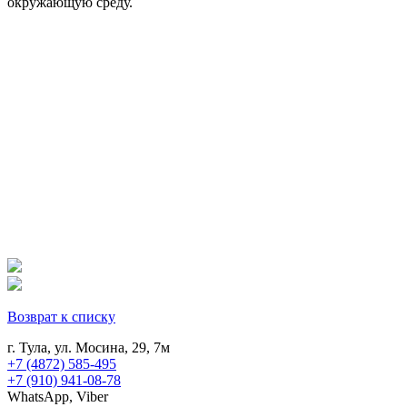
окружающую среду.
Возврат к списку
г. Тула, ул. Мосина, 29, 7м
+7 (4872) 585-495
+7 (910) 941-08-78
WhatsApp, Viber