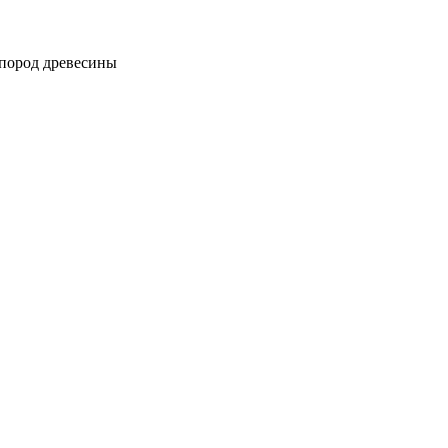
 пород древесины