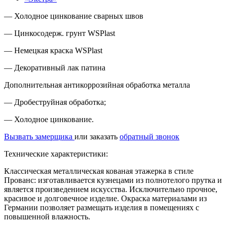
— Холодное цинкование сварных швов
— Цинкосодерж. грунт WSPlast
— Немецкая краска WSPlast
— Декоративный лак патина
Дополнительная антикоррозийная обработка металла
— Дробеструйная обработка;
— Холодное цинкование.
Вызвать замерщика
или заказать
обратный звонок
Технические характеристики:
Классическая металлическая кованая этажерка в стиле
Прованс: изготавливается кузнецами из полнотелого прутка и
является произведением искусства. Исключительно прочное,
красивое и долговечное изделие. Окраска материалами из
Германии позволяет размещать изделия в помещениях с
повышенной влажность.