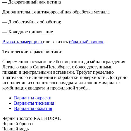
— Декоративный лак патина
Дополнительная антикоррозийная обработка металла
— Дробеструйная обработка;
— Холодное цинкование.
Вызвать замерщика
или заказать
обратный звонок
Технические характеристики:
Современное осмысление бессмертного дизайна ограждения
Летнего сада в Санкт-Петербурге, с более доступными
пиками и центральными вставками. Требует предельно
тщательного исполнения и обработки поверхности. Доступно
исполнение из полнотелого квадрата или эконом-вариант:
комбинация квадрата и профильной трубы.
Варианты окраски
Варианты тиснения
Варианты обжатия
Черный золото RAL HURAL
Черный бронза
Черный медь