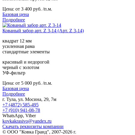
Цена:
от 3 400 руб. /п.м.
Базовая цена
Подробнее
Кованый забор арт. Z 3-14 (Арт. Z 3-14)
квадрат 12 мм
усиленная рама
стандартные элементы
красивый и недорогой
черный с золотом
УФ-фильтр
Цена:
от 5 000 руб. /п.м.
Базовая цена
Подробнее
г. Тула, ул. Мосина, 29, 7м
+7 (4872) 585-495
+7 (910) 941-08-78
WhatsApp, Viber
kovkakrasivo@yandex.ru
Скачать реквизиты компании
© ООО "Ковка Гранд", 2007-2026 г.