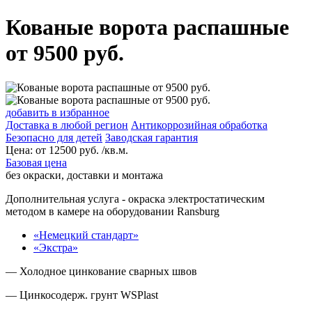
Кованые ворота распашные
от 9500 руб.
добавить в избранное
Доставка в любой регион
Антикоррозийная обработка
Безопасно для детей
Заводская гарантия
Цена:
от
12500
руб. /кв.м.
Базовая цена
без окраски, доставки и монтажа
Дополнительная услуга
- окраска электростатическим
методом в камере на оборудовании Ransburg
«Немецкий стандарт»
«Экстра»
— Холодное цинкование сварных швов
— Цинкосодерж. грунт WSPlast