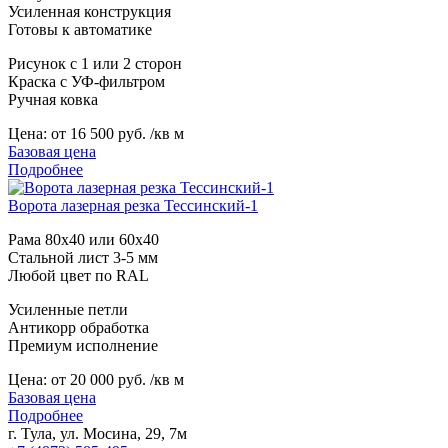
Усиленная конструкция
Готовы к автоматике
Рисунок с 1 или 2 сторон
Краска с УФ-фильтром
Ручная ковка
Цена:
от 16 500 руб. /кв м
Базовая цена
Подробнее
Ворота лазерная резка Тессинский-1
Рама 80х40 или 60х40
Стальной лист 3-5 мм
Любой цвет по RAL
Усиленные петли
Антикорр обработка
Премиум исполнение
Цена:
от 20 000 руб. /кв м
Базовая цена
Подробнее
г. Тула, ул. Мосина, 29, 7м