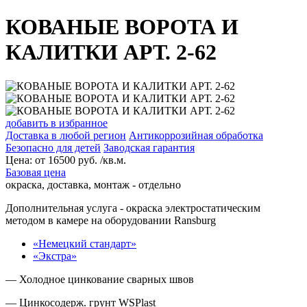
КОВАНЫЕ ВОРОТА И
КАЛИТКИ АРТ. 2-62
добавить в избранное
Доставка в любой регион
Антикоррозийная обработка
Безопасно для детей
Заводская гарантия
Цена:
от
16500
руб. /кв.м.
Базовая цена
окраска, доставка, монтаж - отдельно
Дополнительная услуга
- окраска электростатическим
методом в камере на оборудовании Ransburg
«Немецкий стандарт»
«Экстра»
— Холодное цинкование сварных швов
— Цинкосодерж. грунт WSPlast