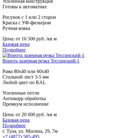
Усиленная конструкция
Готовы к автоматике
Рисунок с 1 или 2 сторон
Краска с УФ-фильтром
Ручная ковка
Цена:
от 16 500 руб. /кв м
Базовая цена
Подробнее
Ворота лазерная резка Тессинский-1
Рама 80х40 или 60х40
Стальной лист 3-5 мм
Любой цвет по RAL
Усиленные петли
Антикорр обработка
Премиум исполнение
Цена:
от 20 000 руб. /кв м
Базовая цена
Подробнее
г. Тула, ул. Мосина, 29, 7м
+7 (4872) 585-495