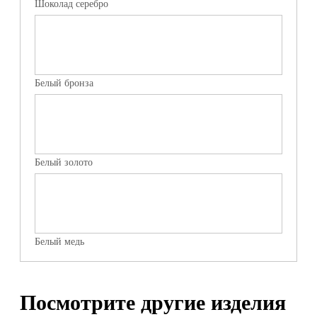
Шоколад серебро
Белый бронза
Белый золото
Белый медь
Посмотрите другие изделия