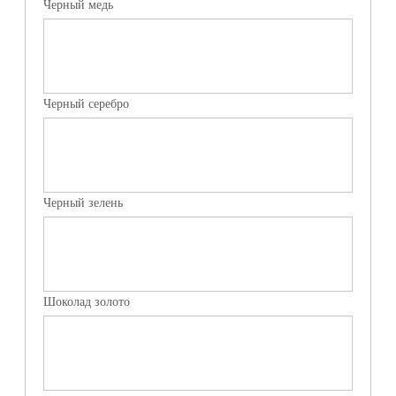
Черный медь
Черный серебро
Черный зелень
Шоколад золото