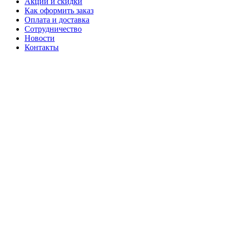
Акции и скидки
Как оформить заказ
Оплата и доставка
Сотрудничество
Новости
Контакты