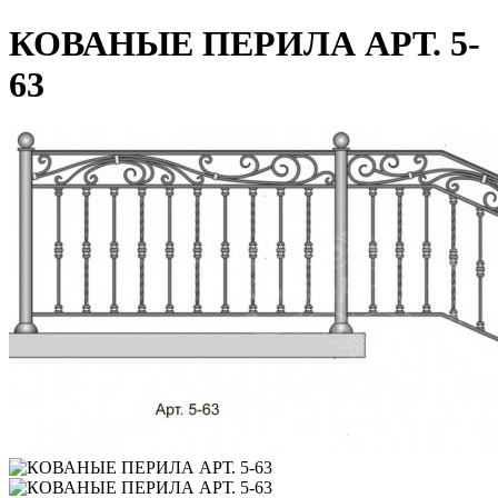
КОВАНЫЕ ПЕРИЛА АРТ. 5-
63