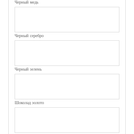
Черный медь
Черный серебро
Черный зелень
Шоколад золото