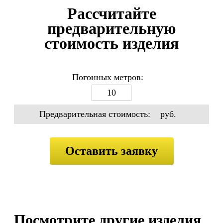
Рассчитайте
предварительную
стоимость изделия
Погонных метров:
Предварительная стоимость:
руб.
Посмотрите другие изделия