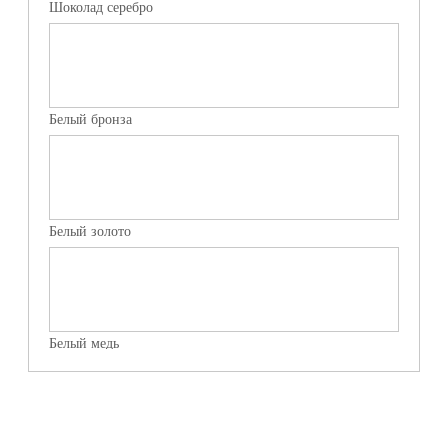
Шоколад серебро
Белый бронза
Белый золото
Белый медь