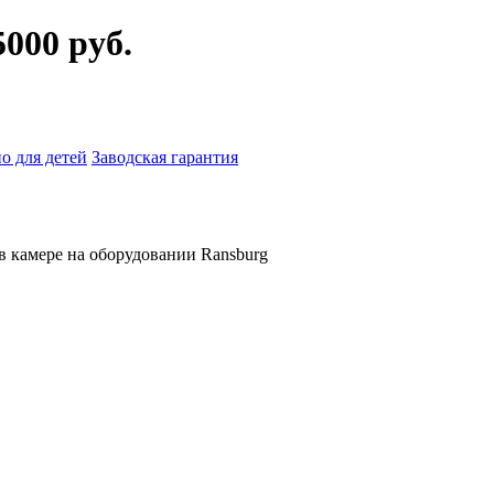
5000 руб.
о для детей
Заводская гарантия
в камере на оборудовании Ransburg